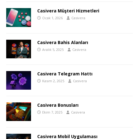
Casivera Müşteri Hizmetleri
Ocak 1, 2026
Casivera
Casivera Bahis Alanları
Aralık 5, 2025
Casivera
Casivera Telegram Hattı
Kasım 2, 2025
Casivera
Casivera Bonusları
Ekim 7, 2025
Casivera
Casivera Mobil Uygulaması