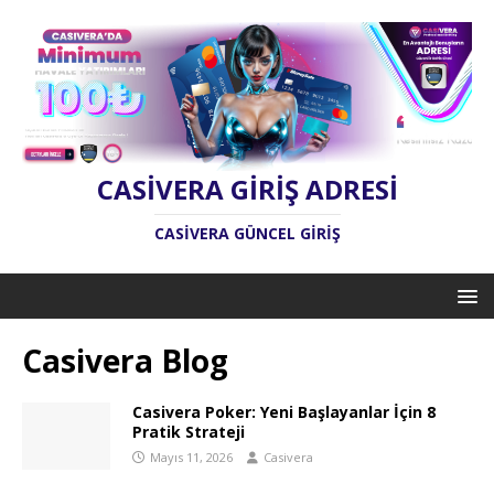
CASIVERA GIRIŞ ADRESI
CASIVERA GÜNCEL GIRIŞ
Casivera Blog
Casivera Poker: Yeni Başlayanlar İçin 8
Pratik Strateji
Mayıs 11, 2026
Casivera