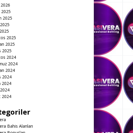
 2026
k 2025
m 2025
 2025
 2025
tos 2025
ran 2025
s 2025
tos 2024
uz 2024
ran 2024
s 2024
n 2024
 2024
t 2024
tegoriler
era
era Bahis Alanları
era Bonusları