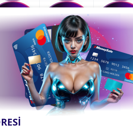
DRESI