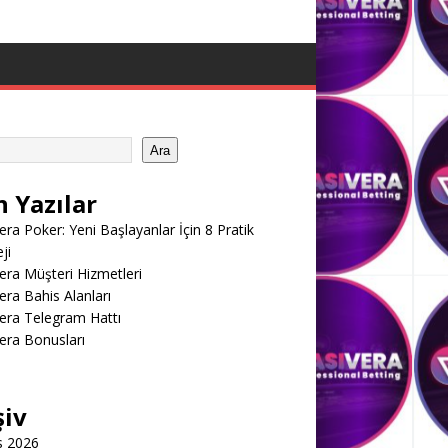
Ara
n Yazılar
era Poker: Yeni Başlayanlar İçin 8 Pratik
ji
era Müşteri Hizmetleri
era Bahis Alanları
era Telegram Hattı
era Bonusları
şiv
s 2026